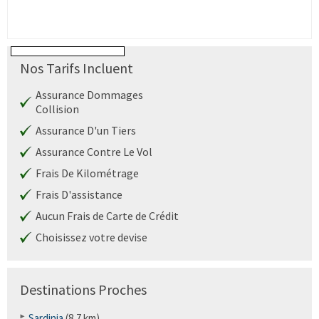
Nos Tarifs Incluent
Assurance Dommages
Collision
Assurance D'un Tiers
Assurance Contre Le Vol
Frais De Kilométrage
Frais D'assistance
Aucun Frais de Carte de Crédit
Choisissez votre devise
Destinations Proches
Sardinia
(8,7 km)