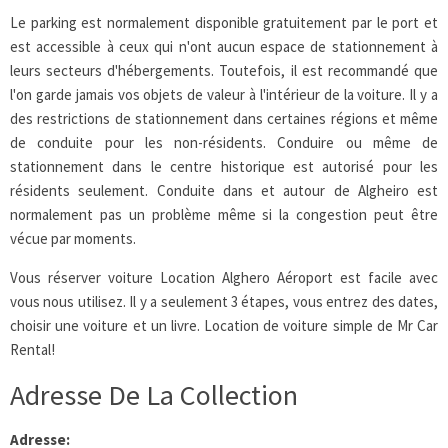
Le parking est normalement disponible gratuitement par le port et
est accessible à ceux qui n'ont aucun espace de stationnement à
leurs secteurs d'hébergements. Toutefois, il est recommandé que
l'on garde jamais vos objets de valeur à l'intérieur de la voiture. Il y a
des restrictions de stationnement dans certaines régions et même
de conduite pour les non-résidents. Conduire ou même de
stationnement dans le centre historique est autorisé pour les
résidents seulement. Conduite dans et autour de Algheiro est
normalement pas un problème même si la congestion peut être
vécue par moments.
Vous réserver voiture Location Alghero Aéroport est facile avec
vous nous utilisez. Il y a seulement 3 étapes, vous entrez des dates,
choisir une voiture et un livre. Location de voiture simple de Mr Car
Rental!
Adresse De La Collection
Adresse: