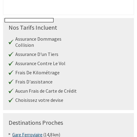
Nos Tarifs Incluent
Assurance Dommages
Collision
Assurance D'un Tiers
Assurance Contre Le Vol
Frais De Kilométrage
Frais D'assistance
Aucun Frais de Carte de Crédit
Choisissez votre devise
Destinations Proches
Gare Ferroviaire
(14,8 km)