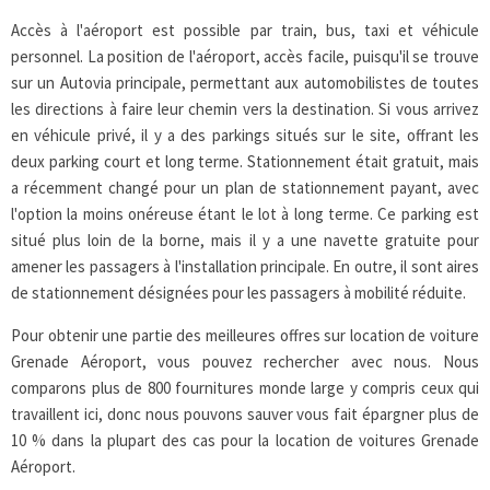
Accès à l'aéroport est possible par train, bus, taxi et véhicule
personnel. La position de l'aéroport, accès facile, puisqu'il se trouve
sur un Autovia principale, permettant aux automobilistes de toutes
les directions à faire leur chemin vers la destination. Si vous arrivez
en véhicule privé, il y a des parkings situés sur le site, offrant les
deux parking court et long terme. Stationnement était gratuit, mais
a récemment changé pour un plan de stationnement payant, avec
l'option la moins onéreuse étant le lot à long terme. Ce parking est
situé plus loin de la borne, mais il y a une navette gratuite pour
amener les passagers à l'installation principale. En outre, il sont aires
de stationnement désignées pour les passagers à mobilité réduite.
Pour obtenir une partie des meilleures offres sur location de voiture
Grenade Aéroport, vous pouvez rechercher avec nous. Nous
comparons plus de 800 fournitures monde large y compris ceux qui
travaillent ici, donc nous pouvons sauver vous fait épargner plus de
10 % dans la plupart des cas pour la location de voitures Grenade
Aéroport.