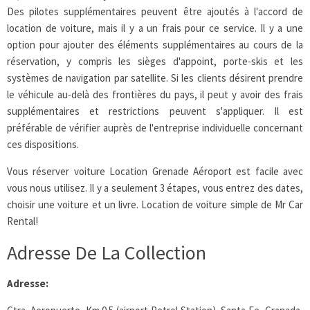
Des pilotes supplémentaires peuvent être ajoutés à l'accord de
location de voiture, mais il y a un frais pour ce service. Il y a une
option pour ajouter des éléments supplémentaires au cours de la
réservation, y compris les sièges d'appoint, porte-skis et les
systèmes de navigation par satellite. Si les clients désirent prendre
le véhicule au-delà des frontières du pays, il peut y avoir des frais
supplémentaires et restrictions peuvent s'appliquer. Il est
préférable de vérifier auprès de l'entreprise individuelle concernant
ces dispositions.
Vous réserver voiture Location Grenade Aéroport est facile avec
vous nous utilisez. Il y a seulement 3 étapes, vous entrez des dates,
choisir une voiture et un livre. Location de voiture simple de Mr Car
Rental!
Adresse De La Collection
Adresse: