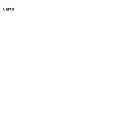
Carte: