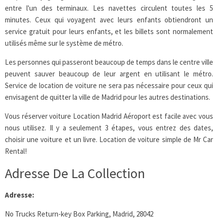
entre l'un des terminaux. Les navettes circulent toutes les 5
minutes. Ceux qui voyagent avec leurs enfants obtiendront un
service gratuit pour leurs enfants, et les billets sont normalement
utilisés même sur le système de métro.
Les personnes qui passeront beaucoup de temps dans le centre ville
peuvent sauver beaucoup de leur argent en utilisant le métro.
Service de location de voiture ne sera pas nécessaire pour ceux qui
envisagent de quitter la ville de Madrid pour les autres destinations.
Vous réserver voiture Location Madrid Aéroport est facile avec vous
nous utilisez. Il y a seulement 3 étapes, vous entrez des dates,
choisir une voiture et un livre. Location de voiture simple de Mr Car
Rental!
Adresse De La Collection
Adresse:
No Trucks Return-key Box Parking, Madrid, 28042