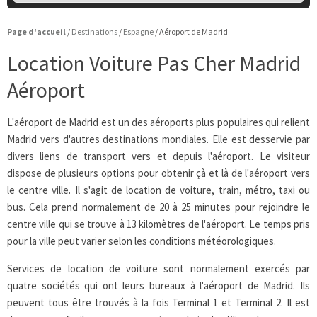
Page d'accueil
/
Destinations
/
Espagne
/
Aéroport de Madrid
Location Voiture Pas Cher Madrid
Aéroport
L'aéroport de Madrid est un des aéroports plus populaires qui relient
Madrid vers d'autres destinations mondiales. Elle est desservie par
divers liens de transport vers et depuis l'aéroport. Le visiteur
dispose de plusieurs options pour obtenir çà et là de l'aéroport vers
le centre ville. Il s'agit de location de voiture, train, métro, taxi ou
bus. Cela prend normalement de 20 à 25 minutes pour rejoindre le
centre ville qui se trouve à 13 kilomètres de l'aéroport. Le temps pris
pour la ville peut varier selon les conditions météorologiques.
Services de location de voiture sont normalement exercés par
quatre sociétés qui ont leurs bureaux à l'aéroport de Madrid. Ils
peuvent tous être trouvés à la fois Terminal 1 et Terminal 2. Il est