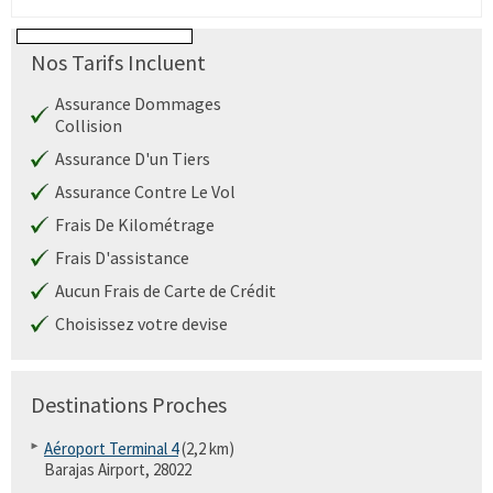
Nos Tarifs Incluent
Assurance Dommages
Collision
Assurance D'un Tiers
Assurance Contre Le Vol
Frais De Kilométrage
Frais D'assistance
Aucun Frais de Carte de Crédit
Choisissez votre devise
Destinations Proches
Aéroport Terminal 4
(2,2 km)
Barajas Airport, 28022